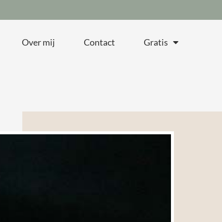
Over mij
Contact
Gratis