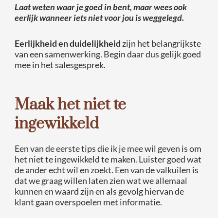
Laat weten waar je goed in bent, maar wees ook
eerlijk wanneer iets niet voor jou is weggelegd.
Eerlijkheid en duidelijkheid
zijn het belangrijkste
van een samenwerking. Begin daar dus gelijk goed
mee in het salesgesprek.
Maak het niet te
ingewikkeld
Een van de eerste tips die ik je mee wil geven is om
het niet te ingewikkeld te maken. Luister goed wat
de ander echt wil en zoekt. Een van de valkuilen is
dat we graag willen laten zien wat we allemaal
kunnen en waard zijn en als gevolg hiervan de
klant gaan overspoelen met informatie.