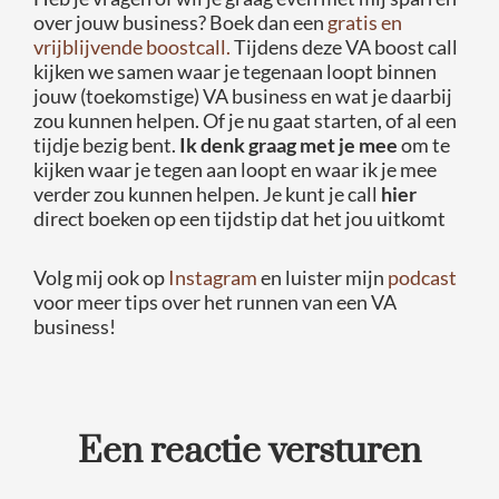
over jouw business? Boek dan een
gratis en
vrijblijvende boostcall.
Tijdens deze VA boost call
kijken we samen waar je tegenaan loopt binnen
jouw (toekomstige) VA business en wat je daarbij
zou kunnen helpen. Of je nu gaat starten, of al een
tijdje bezig bent.
Ik denk graag met je mee
om te
kijken waar je tegen aan loopt en waar ik je mee
verder zou kunnen helpen. Je kunt je call
hier
direct boeken op een tijdstip dat het jou uitkomt
Volg mij ook op
Instagram
en luister mijn
podcast
voor meer tips over het runnen van een VA
business!
Een reactie versturen