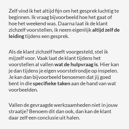
Zelf vind ik het altijd fijn om het gesprek luchtig te
beginnen. Ik vraag bijvoorbeeld hoe het gaat of
hoe het weekend was. Daarna laat ik de klant
zichzelf voorstellen, ik neem eigenlijk
altijd zelf de
leiding
tijdens een gesprek.
Als de klant zichzelf heeft voorgesteld, stel ik
mijzelf voor. Vaak laat de klant tijdens het
voorstellen al vallen
wat de hulpvraag is
. Hier kan
je dan tijdens je eigen voorstelrondje op inspelen.
Je kan dan bijvoorbeeld benoemen dat jij goed
bent in die
specifieke taken
aan de hand van wat
voorbeelden.
Vallen de gevraagde werkzaamheden niet in jouw
straatje? Benoem dit dan ook, dan kan de klant
daar zelf een conclusie uit halen.