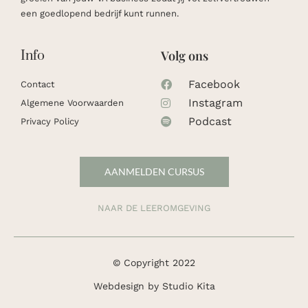
een goedlopend bedrijf kunt runnen. ​
Info
Volg ons
Facebook
Contact
Instagram
Algemene Voorwaarden
Podcast
Privacy Policy
AANMELDEN CURSUS
NAAR DE LEEROMGEVING
© Copyright 2022
Webdesign by
Studio Kita