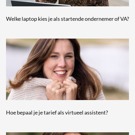
Welke laptop kies je als startende ondernemer of VA?
Hoe bepaal je je tarief als virtueel assistent?