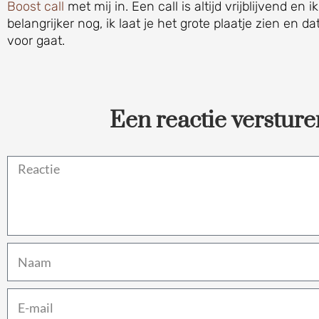
Boost call
met mij in. Een call is altijd vrijblijvend en i
belangrijker nog, ik laat je het grote plaatje zien en
voor gaat.
Een reactie versture