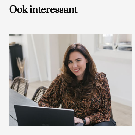
Ook interessant