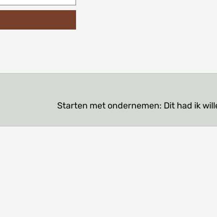
Starten met ondernemen: Dit had ik wil