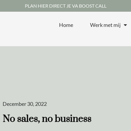
PLAN HIER DIRECT JE VA BOOST CALL
Home
Werk met mij
December 30, 2022
No sales, no business