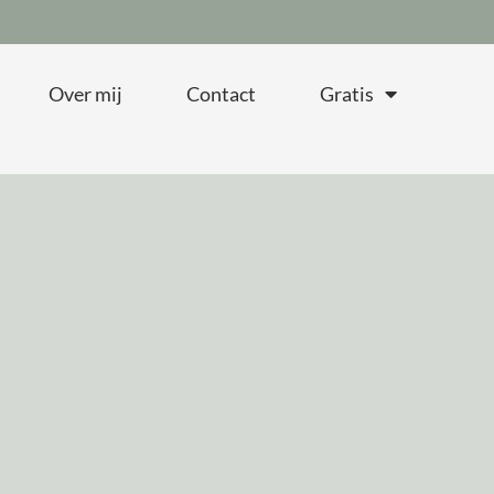
Over mij
Contact
Gratis