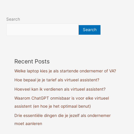
Search
Search
Recent Posts
Welke laptop kies je als startende ondernemer of VA?
Hoe bepaal je je tarief als virtueel assistent?
Hoeveel kan ik verdienen als virtueel assistent?
Waarom ChatGPT onmisbaar is voor elke virtueel
assistent (en hoe je het optimaal benut)
Drie essentiële dingen die je jezelf als ondernemer
moet aanleren