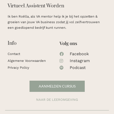
Virtueel Assistent Worden
Ik ben Roëlla, als VA mentor help ik je bij het opzetten &
groeien van jouw VA business zodat jij vol zelfvertrouwen
een goedlopend bedrijf kunt runnen. ​
Info
Volg ons
Facebook
Contact
Instagram
Algemene Voorwaarden
Podcast
Privacy Policy
AANMELDEN CURSUS
NAAR DE LEEROMGEVING