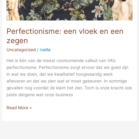
Perfectionisme: een vloek en een
zegen
Uncategorized
/
roella
Het is één van de meest voorkomende valkuil van VA’s:
perfectionisme. Perfectionisme zorgt ervoor dat we goed zijn
in wat we doen, dat we kwalitatief hoogwaardig werk
afleveren en dat we zien wat er moet gebeuren. In sommige
gevallen nog voordat de klant het ziet. Toch is onze kracht ook
juiste datgene wat onze business
Read More »