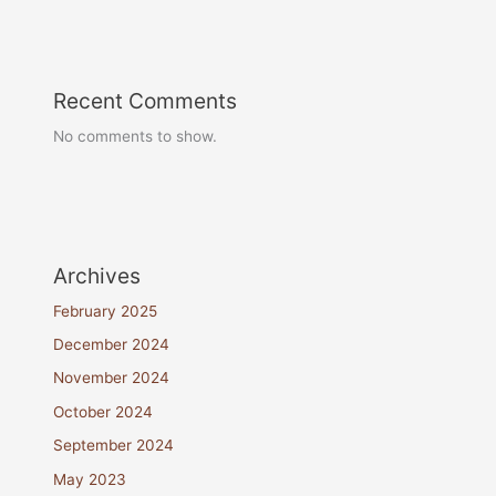
Recent Comments
No comments to show.
Archives
February 2025
December 2024
November 2024
October 2024
September 2024
May 2023