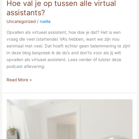
Hoe val je op tussen alle virtual
assistants?
Uncategorized
/
roella
Opvallen als virtueel assistent, hoe doe je dat? Het is een
vraag die veel (startende) VA’s hebben, want we zijn nou
eenmaal met veel. Dat hoeft echter geen belemmering te zijn!
In deze blog bespreek ik de do’s and don’ts voor als jij wilt
opvallen als virtueel assistent. Lees verder óf luister deze
podcast aflevering:
Read More »
Loondienst
vs
ondernemen