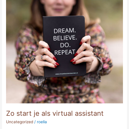
Zo start je als virtual assistant
Uncategorized
/
roella