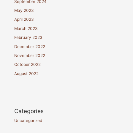
September 2024
May 2023
April 2023
March 2023
February 2023
December 2022
November 2022
October 2022
August 2022
Categories
Uncategorized