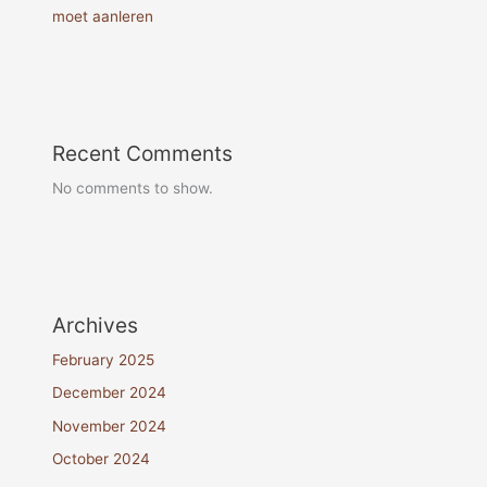
moet aanleren
Recent Comments
No comments to show.
Archives
February 2025
December 2024
November 2024
October 2024