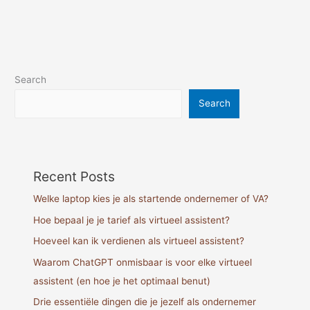
Search
Search
Recent Posts
Welke laptop kies je als startende ondernemer of VA?
Hoe bepaal je je tarief als virtueel assistent?
Hoeveel kan ik verdienen als virtueel assistent?
Waarom ChatGPT onmisbaar is voor elke virtueel
assistent (en hoe je het optimaal benut)
Drie essentiële dingen die je jezelf als ondernemer