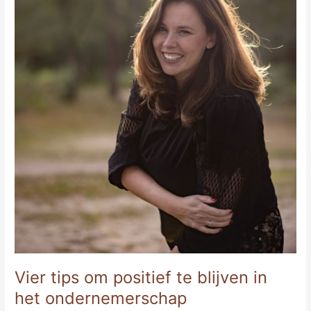
Vier tips om positief te blijven in
het ondernemerschap